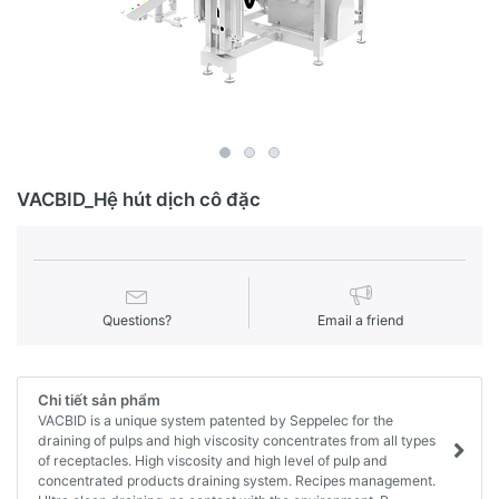
VACBID_Hệ hút dịch cô đặc
Questions?
Email a friend
Chi tiết sản phẩm
VACBID is a unique system patented by Seppelec for the
draining of pulps and high viscosity concentrates from all types
of receptacles. High viscosity and high level of pulp and
concentrated products draining system. Recipes management.