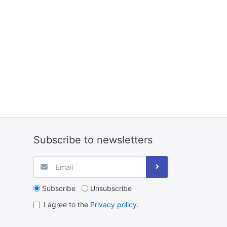
Subscribe to newsletters
Subscribe
Unsubscribe
I agree to the
Privacy policy
.