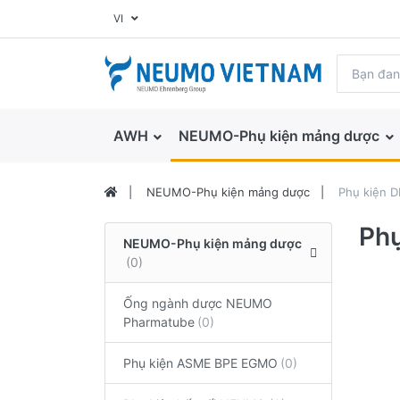
VI
AWH
NEUMO-Phụ kiện mảng dược
NEUMO-Phụ kiện mảng dược
Phụ kiện D
Phụ
NEUMO-Phụ kiện mảng dược
Ống ngành dược NEUMO
Pharmatube
Phụ kiện ASME BPE EGMO